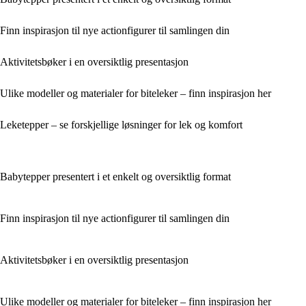
Finn inspirasjon til nye actionfigurer til samlingen din
Aktivitetsbøker i en oversiktlig presentasjon
Ulike modeller og materialer for biteleker – finn inspirasjon her
Leketepper – se forskjellige løsninger for lek og komfort
Babytepper presentert i et enkelt og oversiktlig format
Finn inspirasjon til nye actionfigurer til samlingen din
Aktivitetsbøker i en oversiktlig presentasjon
Ulike modeller og materialer for biteleker – finn inspirasjon her