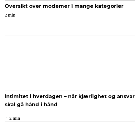
Oversikt over modemer i mange kategorier
2 min
Intimitet i hverdagen – når kjærlighet og ansvar
skal gå hånd i hånd
2 min