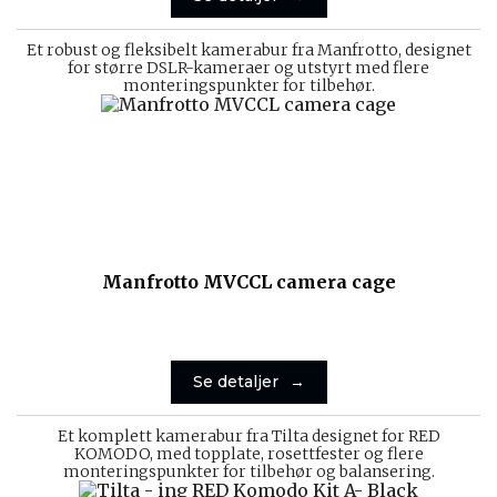
Et robust og fleksibelt kamerabur fra Manfrotto, designet
for større DSLR-kameraer og utstyrt med flere
monteringspunkter for tilbehør.
Manfrotto MVCCL camera cage
Se detaljer
Et komplett kamerabur fra Tilta designet for RED
KOMODO, med topplate, rosettfester og flere
monteringspunkter for tilbehør og balansering.