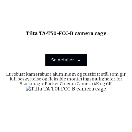
Tilta TA-T50-FCC-B camera cage
Se detaljer
Et robust kamerabur i aluminium og rustfritt stål som gir
full beskyttelse og fleksible monteringsmuligheter for
Blackmagic Pocket Cinema Camera 4K og 6K.