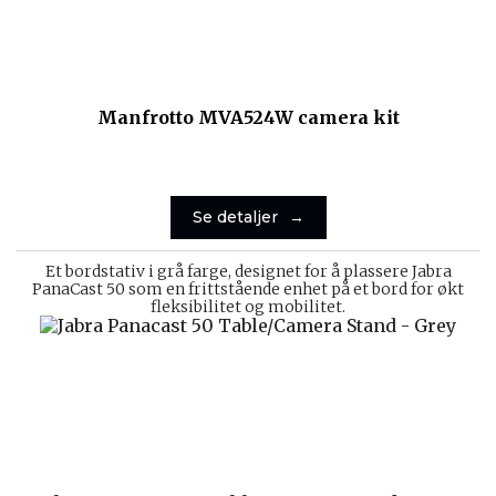
Manfrotto MVA524W camera kit
Se detaljer
Et bordstativ i grå farge, designet for å plassere Jabra
PanaCast 50 som en frittstående enhet på et bord for økt
fleksibilitet og mobilitet.