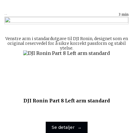
3 min
Venstre arm i standardutgave til DJI Ronin, designet som en
original reservedel for å sikre korrekt passform og stabil
ytelse.
DJI Ronin Part 8 Left arm standard
Se detaljer