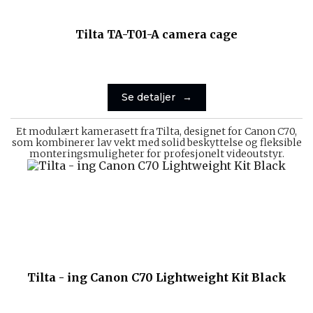
Tilta TA-T01-A camera cage
Se detaljer
Et modulært kamerasett fra Tilta, designet for Canon C70,
som kombinerer lav vekt med solid beskyttelse og fleksible
monteringsmuligheter for profesjonelt videoutstyr.
Tilta - ing Canon C70 Lightweight Kit Black