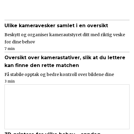
Ulike kameravesker samlet i en oversikt
Beskytt og organiser kamerautstyret ditt med riktig veske
for dine behov
7 min
Oversikt over kamerastativer, slik at du lettere
kan finne den rette matchen
Få stabile opptak og bedre kontroll over bildene dine
3 min