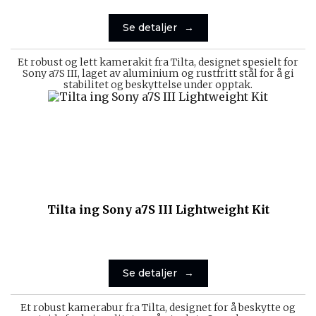
Se detaljer
Et robust og lett kamerakit fra Tilta, designet spesielt for
Sony a7S III, laget av aluminium og rustfritt stål for å gi
stabilitet og beskyttelse under opptak.
Tilta ing Sony a7S III Lightweight Kit
Se detaljer
Et robust kamerabur fra Tilta, designet for å beskytte og