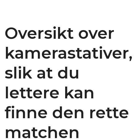
Oversikt over
kamerastativer,
slik at du
lettere kan
finne den rette
matchen