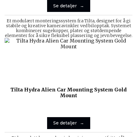
Se detaljer
Et modulært monteringssystem fra Tilta, designet for å gi
stabile og kreative kameravinkler ved bilopptak. Systemet
kombinerer sugekopper, plater og støtdempende
elementer for å sikre fleksibel plassering og jevn bevegelse.
Tilta Hydra Alien Car Mounting System Gold
Mount
Se detaljer