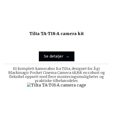
Tilta TA-T18-A camera kit
Se detaljer
Et komplett kamerabur fra Tilta, designet for å gi
Blackmagic Pocket Cinema Camera 4K/6K en robust og
fleksibel oppsett med flere monteringsmuligheter og
praktiske tilbehørsdeler.