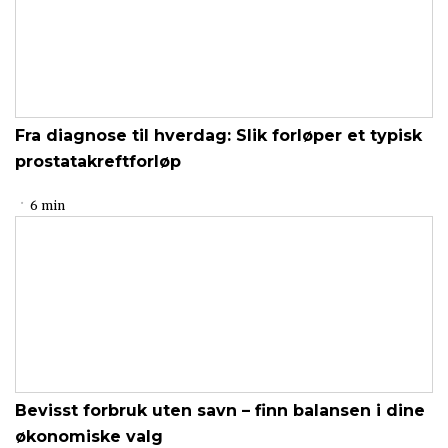
Fra diagnose til hverdag: Slik forløper et typisk
prostatakreftforløp
6 min
Bevisst forbruk uten savn – finn balansen i dine
økonomiske valg