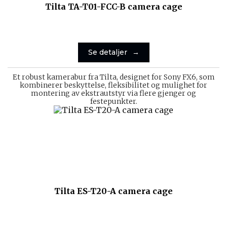
Tilta TA-T01-FCC-B camera cage
Se detaljer
Et robust kamerabur fra Tilta, designet for Sony FX6, som
kombinerer beskyttelse, fleksibilitet og mulighet for
montering av ekstrautstyr via flere gjenger og
festepunkter.
Tilta ES-T20-A camera cage