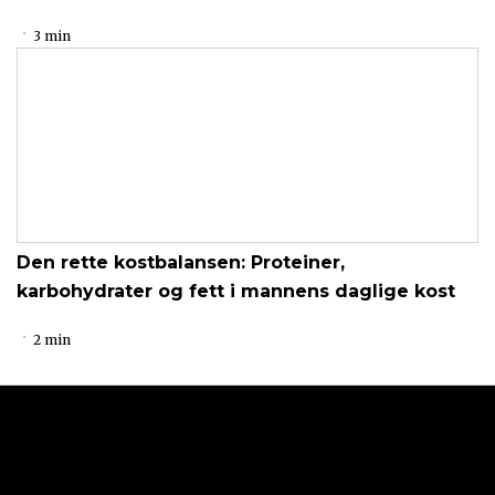
3 min
Den rette kostbalansen: Proteiner,
karbohydrater og fett i mannens daglige kost
2 min