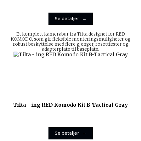
Se detaljer
Et komplett kamerabur fra Tilta designet for RED
KOMODO, som gir fleksible monteringsmuligheter og
robust beskyttelse med flere gjenger, rosettfester og
adapterplate til baseplate.
Tilta - ing RED Komodo Kit B-Tactical Gray
Se detaljer