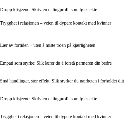
Dropp klisjeene: Skriv en datingprofil som føles ekte
Trygghet i relasjonen – veien til dypere kontakt med kvinner
Lær av fortiden – uten å miste troen på kjærligheten
Empati som styrke: Slik lærer du å forstå partneren din bedre
Små handlinger, stor effekt: Slik styrker du nærheten i forholdet ditt
Dropp klisjeene: Skriv en datingprofil som føles ekte
Trygghet i relasjonen – veien til dypere kontakt med kvinner